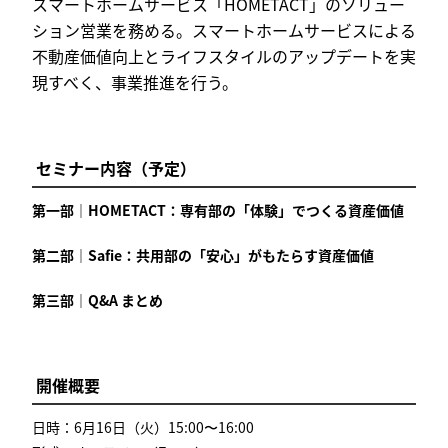
スマートホームサービス「HOMETACT」のソリュー
ション営業を務める。スマートホームサービスによる
不動産価値向上とライフスタイルのアップデートを実
現すべく、事業推進を行う。
セミナー内容（予定）
第一部｜HOMETACT：専有部の「体験」でつくる資産価値
第二部｜Safie：共用部の「安心」がもたらす資産価値
第三部｜Q&A まとめ
開催概要
日時：6月16日（火）
15:00
〜
16:00