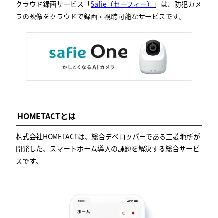
クラウド録画サービス「
Safie（セーフィー）
」は、防犯カメ
ラの映像をクラウドで録画・視聴可能なサービスです。
HOMETACT
とは
株式会社HOMETACT
は、総合デベロッパーである三菱地所が
開発した、スマートホーム導入の課題を解決する総合サービ
スです。