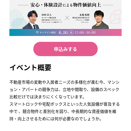
申込みする
イベント概要
不動産市場の変動や入居者ニーズの多様化が進む今、マンシ
ョン・アパートの競争力は、立地や間取り、設備のスペック
比較だけでは決まりにくくなっています。
スマートロックや宅配ボックスといった人気設備が普及する
中で 、競合物件と差別化を図り、中長期的な資産価値を維
持・向上させるためには何が必要なのでしょうか。