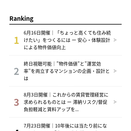
Ranking
6月16日開催｜「ちょっと高くても住み続
けたい」をつくるには ー 安心・体験設計
による物件価値向上
終日視聴可能｜”物件価値”と”運営効
率”を両立するマンションの企画・設計と
は
8月3日開催｜これからの賃貸管理経営に
求められるものとは ー 滞納リスク/督促
負担軽減と賃料アップを...
7月23日開催｜10年後には当たり前にな