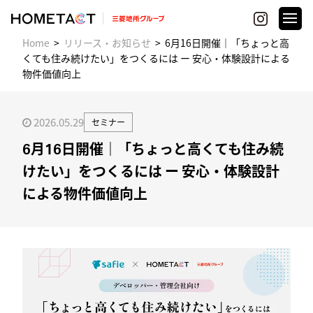
Home
リリース・お知らせ
6月16日開催｜「ちょっと高
くても住み続けたい」をつくるには ー 安心・体験設計による
物件価値向上
2026.05.29
セミナー
6月16日開催｜「ちょっと高くても住み続
けたい」をつくるには ー 安心・体験設計
による物件価値向上