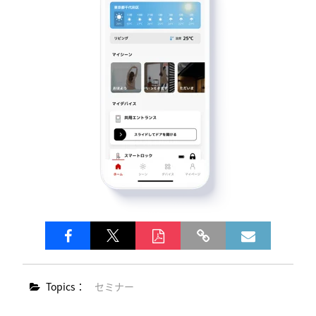
Topics：
セミナー