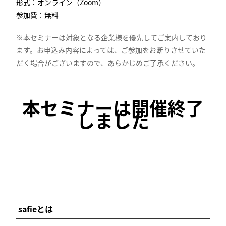
形式：オンライン（
Zoom
）
参加費：無料
※本セミナーは対象となる企業様を優先してご案内しており
ます。お申込み内容によっては、ご参加をお断りさせていた
だく場合がございますので、あらかじめご了承ください。
本セミナーは開催終了
しました
safieとは