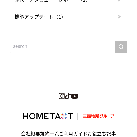
機能アップデート
（1）
会社概要
規約一覧
ご利用ガイド
お役立ち記事