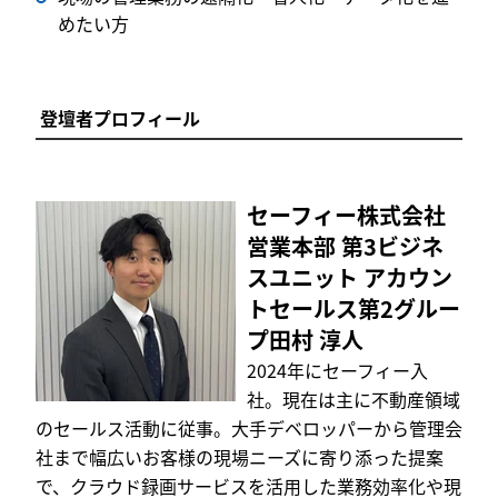
めたい方
登壇者プロフィール
セーフィー株式会社
営業本部 第3ビジネ
スユニット アカウン
トセールス第2グルー
プ田村 淳人
2024年にセーフィー入
社。現在は主に不動産領域
のセールス活動に従事。大手デベロッパーから管理会
社まで幅広いお客様の現場ニーズに寄り添った提案
で、クラウド録画サービスを活用した業務効率化や現