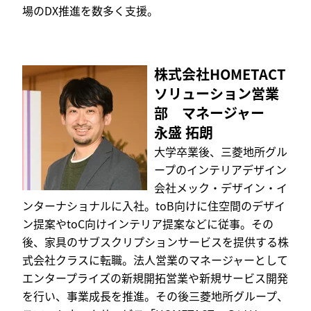
場のDX推進を数多く支援。
株式会社HOMETACT
ソリューション営業
部 マネージャー
永盛 拓朗
大学卒業後、三菱地所グル
ープのインテリアデザイン
会社メック・デザイン・イ
ンターナショナルに入社。toB向けに住空間のデザイ
ン提案やtoC向けインテリア提案などに従事。その
後、家具のサブスクリプションサービスを提供する株
式会社クラスに転職。法人営業のマネージャーとして
エンタープライズの新規開拓営業や新規サービス開発
を行い、事業成長を推進。その後三菱地所グループ、