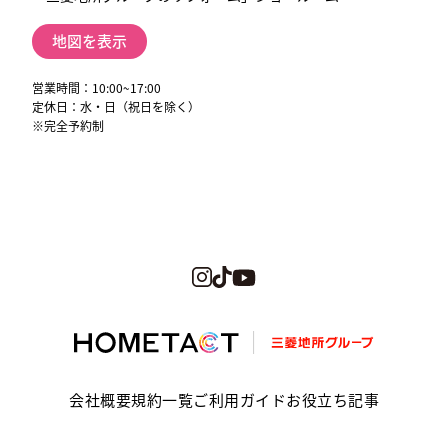
地図を表示
営業時間：10:00~17:00
定休日：水・日（祝日を除く）
※完全予約制
会社概要
規約一覧
ご利用ガイド
お役立ち記事