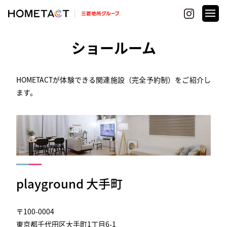
ショールーム
HOMETACTが体験できる関連施設（完全予約制）をご紹介し
ます。
playground 大手町
〒100-0004
東京都千代田区大手町1丁目6-1