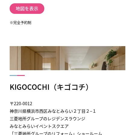
地図を表示
※完全予約制
KIGOCOCHI（キゴコチ）
〒220-0012
神奈川県横浜市西区みなとみらい２丁目２−１
三菱地所グループのレジデンスラウンジ
みなとみらいイベントスクエア
「三菱地所グループのリフォーム」ショールーム