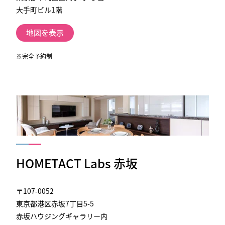
大手町ビル1階
地図を表示
※完全予約制
HOMETACT Labs 赤坂
〒107-0052
東京都港区赤坂7丁目5-5
赤坂ハウジングギャラリー内