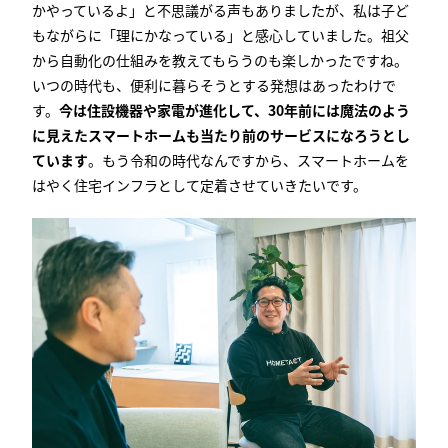
かやっているよ」と不思議がる声もありましたが、私は子ど
もながらに「理にかなっている」と感心していました。祖父
から自動化の仕組みを教えてもらうのも楽しかったですね。
いつの時代も、便利に暮らそうとする発想はあったわけで
す。
今は住設機器や家電が進化して、30年前には魔法のよう
に見えたスマートホームも当たり前のサービスになろうとし
ています
。もう令和の時代なんですから、スマートホームを
はやく住宅インフラとして定着させていきたいです。