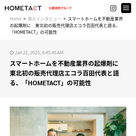
Home
導入インタビュー
スマートホームを不動産業界
の起爆剤に 東北初の販売代理店エコラ百田代表と語る、
「HOMETACT」の可能性
Jan 21, 2025, 8:45:45 AM
スマートホームを不動産業界の起爆剤に
東北初の販売代理店エコラ百田代表と語
る、「HOMETACT」の可能性