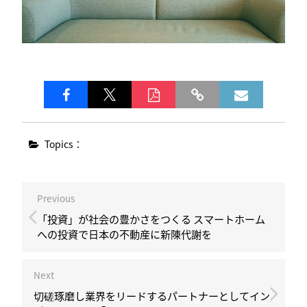
Topics：
Previous
「投資」が社会の豊かさをつくる スマートホーム
への投資で日本の不動産に新陳代謝を
Next
切磋琢磨し業界をリードするパートナーとしてイン