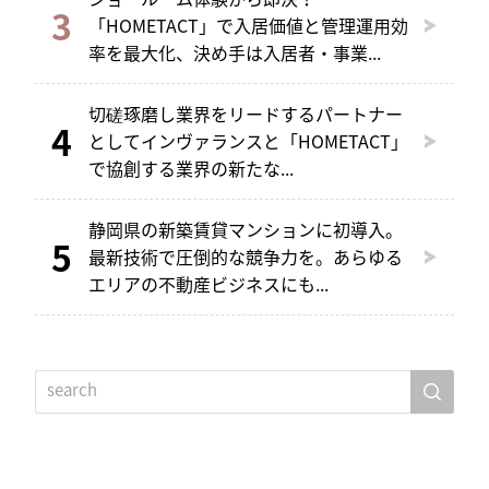
「HOMETACT」で入居価値と管理運用効
率を最大化、決め手は入居者・事業...
切磋琢磨し業界をリードするパートナー
としてインヴァランスと「HOMETACT」
で協創する業界の新たな...
静岡県の新築賃貸マンションに初導入。
最新技術で圧倒的な競争力を。あらゆる
エリアの不動産ビジネスにも...