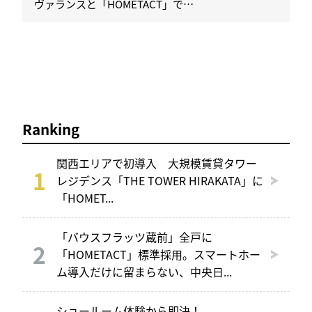
ヴァランスと「HOMETACT」で…
Ranking
関西エリアで初導入 大規模賃貸タワー
レジデンス「THE TOWER HIRAKATA」に
「HOMET...
「バウスフラッツ蔵前」全戸に
「HOMETACT」標準採用。スマートホー
ム導入だけに留まらない、中央日...
ショールーム体験から即決！