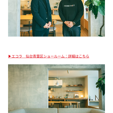
▶︎エコラ 仙台青葉区ショールーム：詳細はこちら