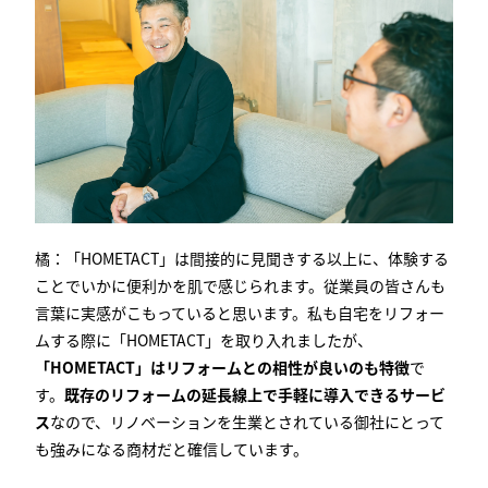
橘：「
HOMETACT
」は間接的に見聞きする以上に、体験する
ことでいかに便利かを肌で感じられます。従業員の皆さんも
言葉に実感がこもっていると思います。私も自宅をリフォー
ムする際に「
HOMETACT
」を取り入れましたが、
「HOMETACT」はリフォームとの相性が良いのも特徴
で
す。
既存のリフォームの延長線上で手軽に導入できるサービ
ス
なので、リノベーションを生業とされている御社にとって
も強みになる商材だと確信しています。