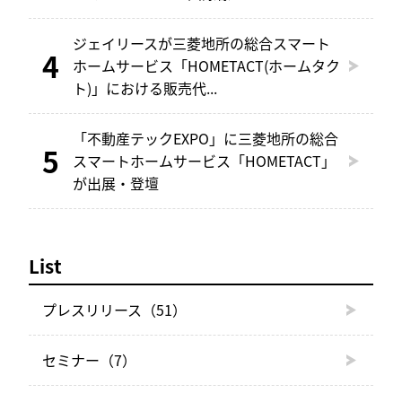
ジェイリースが三菱地所の総合スマート
ホームサービス「HOMETACT(ホームタク
ト)」における販売代...
「不動産テックEXPO」に三菱地所の総合
スマートホームサービス「HOMETACT」
が出展・登壇
List
プレスリリース
（51）
セミナー
（7）