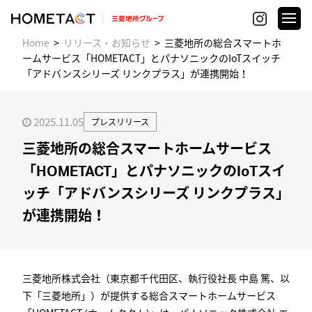
Home
リリース・お知らせ
三菱地所の総合スマートホ
ームサービス「HOMETACT」とパナソニックのIoTスイッチ
「アドバンスシリーズ リンクプラス」が連携開始！
2025.11.05
プレスリリース
三菱地所の総合スマートホームサービス
「HOMETACT」とパナソニックのIoTスイ
ッチ「アドバンスシリーズ リンクプラス」
が連携開始！
三菱地所株式会社（東京都千代田区、執行役社長 中島 篤、以
下「三菱地所」）が提供する総合スマートホームサービス