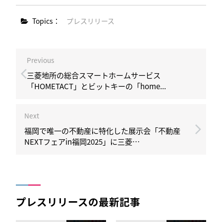
Topics：
プレスリリース
Previous
三菱地所の総合スマートホームサービス
「HOMETACT」とビットキーの「home...
Next
福岡で唯一の不動産に特化した展示会「不動産
NEXTフェアin福岡2025」に三菱…
プレスリリースの最新記事