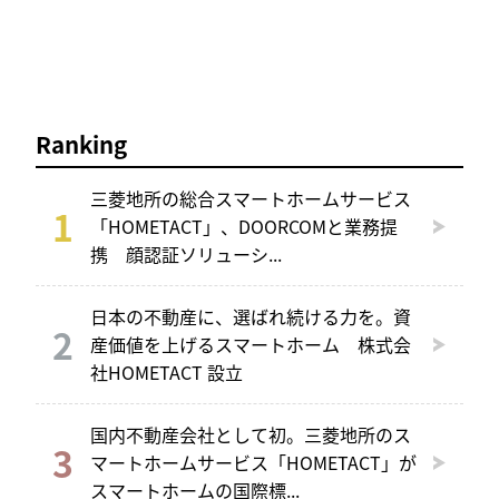
Ranking
三菱地所の総合スマートホームサービス
「HOMETACT」、DOORCOMと業務提
携 顔認証ソリューシ...
日本の不動産に、選ばれ続ける力を。資
産価値を上げるスマートホーム 株式会
社HOMETACT 設立
国内不動産会社として初。三菱地所のス
マートホームサービス「HOMETACT」が
スマートホームの国際標...