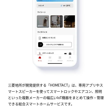
三菱地所が開発提供する「HOMETACT」は、専用アプリやス
マートスピーカーを使ってスマートロックやエアコン、照明
といった複数メーカーの幅広いIoT機器をまとめて操作・管理
できる総合スマートホームサービスです。