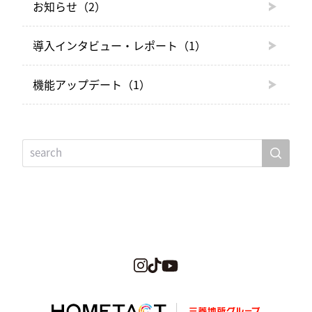
お知らせ
（2）
導入インタビュー・レポート
（1）
機能アップデート
（1）