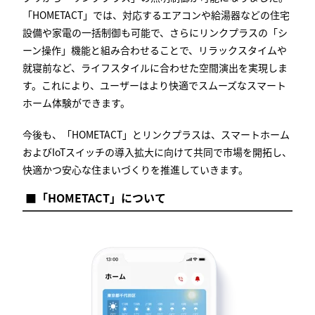
「HOMETACT」では、対応するエアコンや給湯器などの住宅
設備や家電の一括制御も可能で、さらにリンクプラスの「シ
ーン操作」機能と組み合わせることで、リラックスタイムや
就寝前など、ライフスタイルに合わせた空間演出を実現しま
す。これにより、ユーザーはより快適でスムーズなスマート
ホーム体験ができます。
今後も、「HOMETACT」とリンクプラスは、スマートホーム
およびIoTスイッチの導入拡大に向けて共同で市場を開拓し、
快適かつ安心な住まいづくりを推進していきます。
■
「HOMETACT」について