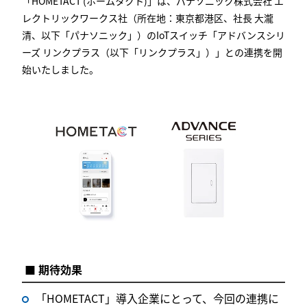
「HOMETACT (ホームタクト)」は、パナソニック株式会社 エ
レクトリックワークス社（所在地：東京都港区、社長 大瀧
清、以下「パナソニック」）のIoTスイッチ「アドバンスシリ
ーズ リンクプラス（以下「リンクプラス」）」との連携を開
始いたしました。
■ 期待効果
「HOMETACT」導入企業にとって、今回の連携に